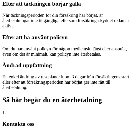
Efter att täckningen börjar gälla
När täckningsperioden för din försäkring har börjat, är
återbetalningar inte tillgängliga eftersom försäkringsskyddet redan är
aktivt.
Efter att ha använt policyn
Om du har använt policyn för någon medicinsk tjänst eller anspråk,
även om det är minimalt, kan policyn inte återbetalas.
Ändrad uppfattning
En enkel ändring av reseplaner inom 3 dagar från försäkringens start
eller efter att försäkringsperioden har börjat ger inte rätt till
återbetalning.
Så här begär du en återbetalning
1
Kontakta oss