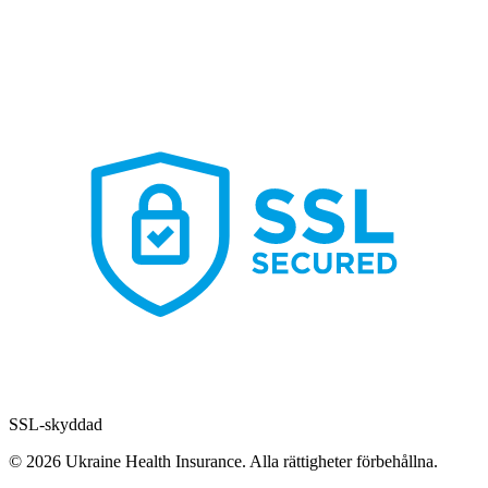
SSL-skyddad
© 2026 Ukraine Health Insurance. Alla rättigheter förbehållna.