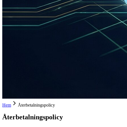
Hem
Återbetalningspolicy
Återbetalningspolicy