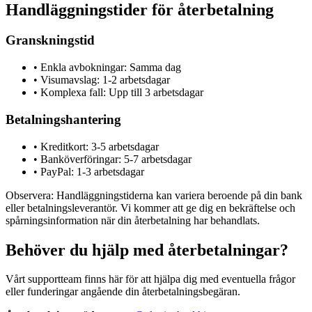
Handläggningstider för återbetalning
Granskningstid
•
Enkla avbokningar: Samma dag
•
Visumavslag: 1-2 arbetsdagar
•
Komplexa fall: Upp till 3 arbetsdagar
Betalningshantering
•
Kreditkort: 3-5 arbetsdagar
•
Banköverföringar: 5-7 arbetsdagar
•
PayPal: 1-3 arbetsdagar
Observera: Handläggningstiderna kan variera beroende på din bank
eller betalningsleverantör. Vi kommer att ge dig en bekräftelse och
spårningsinformation när din återbetalning har behandlats.
Behöver du hjälp med återbetalningar?
Vårt supportteam finns här för att hjälpa dig med eventuella frågor
eller funderingar angående din återbetalningsbegäran.