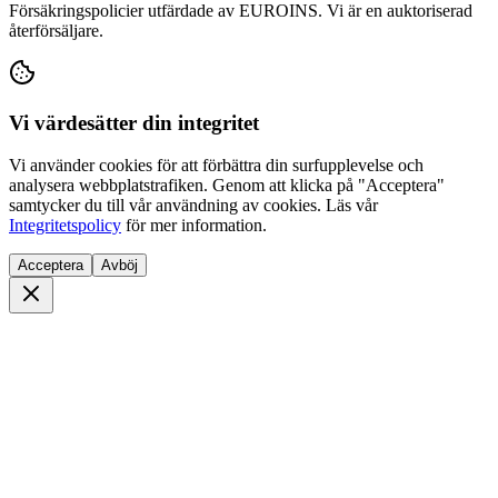
Försäkringspolicier utfärdade av EUROINS. Vi är en auktoriserad
återförsäljare.
Vi värdesätter din integritet
Vi använder cookies för att förbättra din surfupplevelse och
analysera webbplatstrafiken. Genom att klicka på "Acceptera"
samtycker du till vår användning av cookies. Läs vår
Integritetspolicy
för mer information.
Acceptera
Avböj