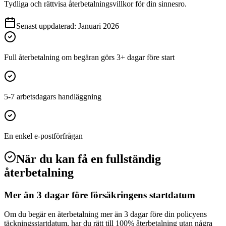
Tydliga och rättvisa återbetalningsvillkor för din sinnesro.
Senast uppdaterad
:
Januari 2026
Full återbetalning om begäran görs 3+ dagar före start
5-7 arbetsdagars handläggning
En enkel e-postförfrågan
När du kan få en fullständig
återbetalning
Mer än 3 dagar före försäkringens startdatum
Om du begär en återbetalning mer än 3 dagar före din policyens
täckningsstartdatum, har du rätt till 100% återbetalning utan några