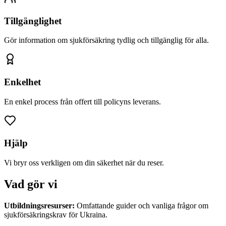
Tillgänglighet
Gör information om sjukförsäkring tydlig och tillgänglig för alla.
Enkelhet
En enkel process från offert till policyns leverans.
Hjälp
Vi bryr oss verkligen om din säkerhet när du reser.
Vad gör vi
Utbildningsresurser
:
Omfattande guider och vanliga frågor om
sjukförsäkringskrav för Ukraina.