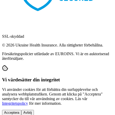
SSL-skyddad
© 2026 Ukraine Health Insurance. Alla rättigheter förbehållna.
Försäkringspolicier utfärdade av EUROINS. Vi är en auktoriserad
återförsäljare.
Vi värdesätter din integritet
Vi använder cookies för att förbättra din surfupplevelse och
analysera webbplatstrafiken. Genom att klicka på "Acceptera"
samtycker du till vår användning av cookies. Läs vår
Integritetspolicy
för mer information.
Acceptera
Avböj