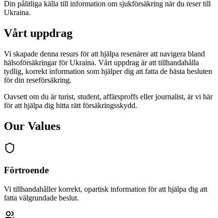
Din pålitliga källa till information om sjukförsäkring när du reser till
Ukraina.
Vårt uppdrag
Vi skapade denna resurs för att hjälpa resenärer att navigera bland
hälsoförsäkringar för Ukraina. Vårt uppdrag är att tillhandahålla
tydlig, korrekt information som hjälper dig att fatta de bästa besluten
för din reseförsäkring.
Oavsett om du är turist, student, affärsproffs eller journalist, är vi här
för att hjälpa dig hitta rätt försäkringsskydd.
Our Values
Förtroende
Vi tillhandahåller korrekt, opartisk information för att hjälpa dig att
fatta välgrundade beslut.