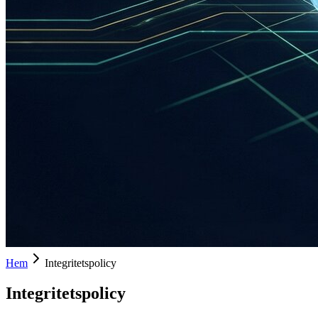
Hem
Integritetspolicy
Integritetspolicy