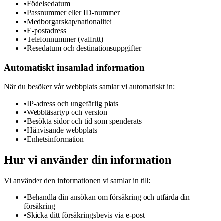
•
Födelsedatum
•
Passnummer eller ID-nummer
•
Medborgarskap/nationalitet
•
E-postadress
•
Telefonnummer (valfritt)
•
Resedatum och destinationsuppgifter
Automatiskt insamlad information
När du besöker vår webbplats samlar vi automatiskt in:
•
IP-adress och ungefärlig plats
•
Webbläsartyp och version
•
Besökta sidor och tid som spenderats
•
Hänvisande webbplats
•
Enhetsinformation
Hur vi använder din information
Vi använder den informationen vi samlar in till:
•
Behandla din ansökan om försäkring och utfärda din
försäkring
•
Skicka ditt försäkringsbevis via e-post