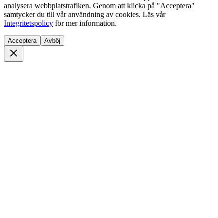
analysera webbplatstrafiken. Genom att klicka på "Acceptera"
samtycker du till vår användning av cookies. Läs vår
Integritetspolicy
för mer information.
Acceptera
Avböj