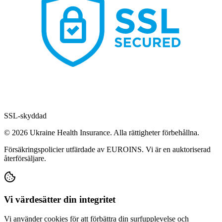
SSL-skyddad
© 2026 Ukraine Health Insurance. Alla rättigheter förbehållna.
Försäkringspolicier utfärdade av EUROINS. Vi är en auktoriserad
återförsäljare.
Vi värdesätter din integritet
Vi använder cookies för att förbättra din surfupplevelse och