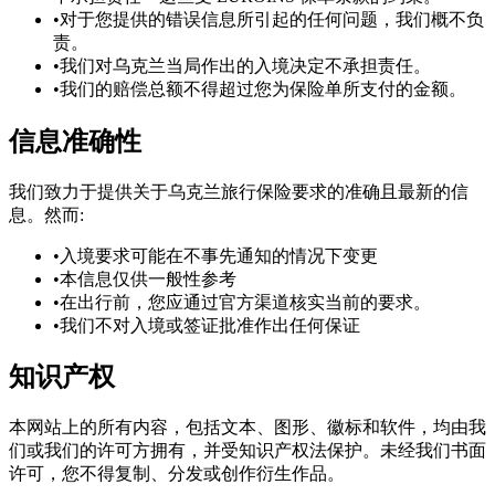
•
对于您提供的错误信息所引起的任何问题，我们概不负
责。
•
我们对乌克兰当局作出的入境决定不承担责任。
•
我们的赔偿总额不得超过您为保险单所支付的金额。
信息准确性
我们致力于提供关于乌克兰旅行保险要求的准确且最新的信
息。然而:
•
入境要求可能在不事先通知的情况下变更
•
本信息仅供一般性参考
•
在出行前，您应通过官方渠道核实当前的要求。
•
我们不对入境或签证批准作出任何保证
知识产权
本网站上的所有内容，包括文本、图形、徽标和软件，均由我
们或我们的许可方拥有，并受知识产权法保护。未经我们书面
许可，您不得复制、分发或创作衍生作品。