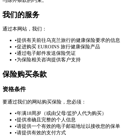
与除外条款的约束。
我们的服务
通过本网站，我们：
•
提供有关前往乌克兰旅行的健康保险要求的信息
•
促进购买 EUROINS 旅行健康保险产品
•
通过电子邮件发送保险凭证
•
为保险相关咨询提供客户支持
保险购买条款
资格条件
要通过我们的网站购买保险，您必须：
•
年满18周岁（或由父母/监护人代为购买）
•
提供准确且完整的个人信息
•
请提供一个有效的电子邮箱地址以接收您的保单
•
请提供有效的支付方式