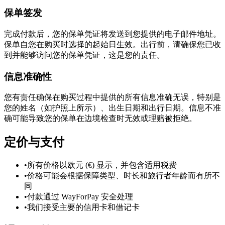
保单签发
完成付款后，您的保单凭证将发送到您提供的电子邮件地址。
保单自您在购买时选择的起始日生效。出行前，请确保您已收
到并能够访问您的保单凭证，这是您的责任。
信息准确性
您有责任确保在购买过程中提供的所有信息准确无误，特别是
您的姓名（如护照上所示）、出生日期和出行日期。信息不准
确可能导致您的保单在边境检查时无效或理赔被拒绝。
定价与支付
•
所有价格以欧元 (€) 显示，并包含适用税费
•
价格可能会根据保障类型、时长和旅行者年龄而有所不
同
•
付款通过 WayForPay 安全处理
•
我们接受主要的信用卡和借记卡