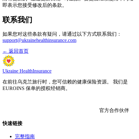
即表示您接受修改后的条款。
联系我们
如果您对这些条款有疑问，请通过以下方式联系我们：
support@ukrainehealthinsurance.com
← 返回首页
Ukraine Health
Insurance
在前往乌克兰旅行时，您可信赖的健康保险资源。 我们是
EUROINS 保单的授权经销商。
官方合作伙伴
快速链接
完整指南