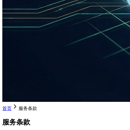
首页
服务条款
服务条款