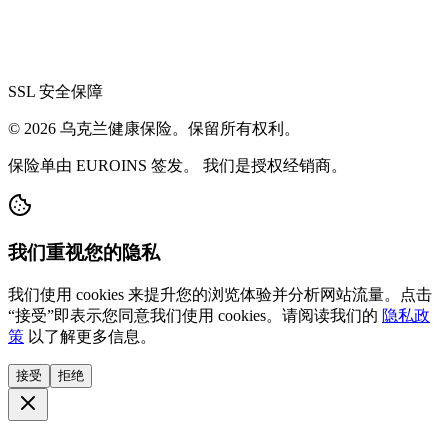
SSL 安全保障
© 2026 乌克兰健康保险。保留所有权利。
保险单由 EUROINS 签发。 我们是授权经销商。
我们重视您的隐私
我们使用 cookies 来提升您的浏览体验并分析网站流量。点击
“接受”即表示您同意我们使用 cookies。请阅读我们的
隐私政
策
以了解更多信息。
接受
拒绝