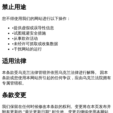
禁止用途
您不得使用我们的网站进行以下操作：
•
提供虚假或误导性信息
•
试图规避安全措施
•
从事欺诈活动
•
未经许可抓取或收集数据
•
干扰网站的运行
适用法律
本条款受乌克兰法律管辖并依照乌克兰法律进行解释。 因本
条款或您使用本网站所引起的任何争议，应由乌克兰法院拥有
专属管辖权。
条款变更
我们保留在任何时候修改本条款的权利。变更将在本页发布并
附有更新的 "最近更新日期" 时生效。变更后继续使用本网站