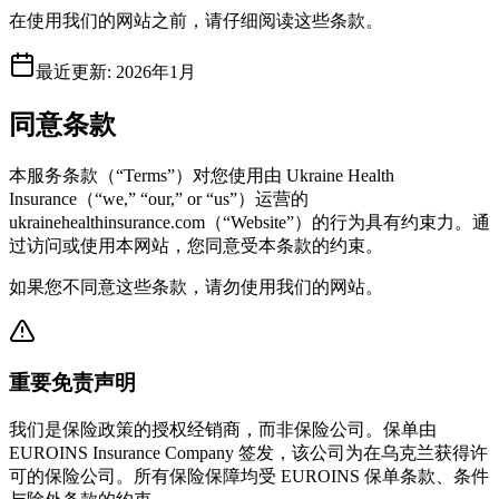
在使用我们的网站之前，请仔细阅读这些条款。
最近更新
:
2026年1月
同意条款
本服务条款（“Terms”）对您使用由 Ukraine Health
Insurance（“we,” “our,” or “us”）运营的
ukrainehealthinsurance.com（“Website”）的行为具有约束力。通
过访问或使用本网站，您同意受本条款的约束。
如果您不同意这些条款，请勿使用我们的网站。
重要免责声明
我们是保险政策的授权经销商，而非保险公司。保单由
EUROINS Insurance Company 签发，该公司为在乌克兰获得许
可的保险公司。所有保险保障均受 EUROINS 保单条款、条件