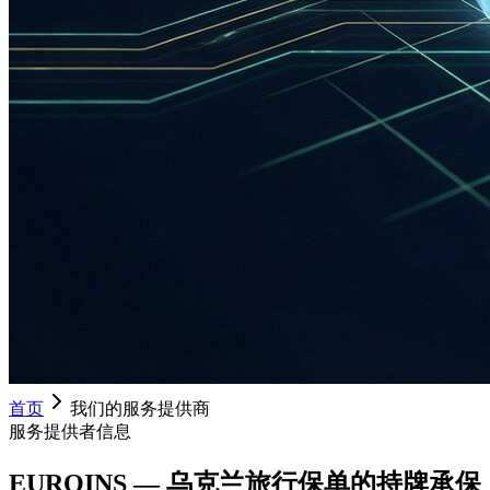
首页
我们的服务提供商
服务提供者信息
EUROINS — 乌克兰旅行保单的持牌承保