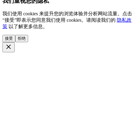
我们重视您的隐私
我们使用 cookies 来提升您的浏览体验并分析网站流量。点击
“接受”即表示您同意我们使用 cookies。请阅读我们的
隐私政
策
以了解更多信息。
接受
拒绝