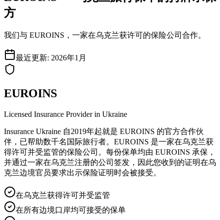
方
我们与 EUROINS，一家在乌克兰获许可的保险公司合作。
最近更新
:
2026年1月
EUROINS
Licensed Insurance Provider in Ukraine
Insurance Ukraine 自2019年起就是 EUROINS 的官方合作伙
伴，已帮助数千名国际旅行者。EUROINS 是一家在乌克兰获
得许可并受监管的保险公司。每份保单均由 EUROINS 承保，
并通过一家在乌克兰注册的公司签发，因此您收到的证明在乌
克兰边境官员要求出示保险证明时会被接受。
在乌克兰获得许可并受监管
在所有边境口岸均可接受的保单