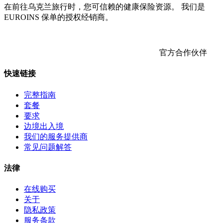
在前往乌克兰旅行时，您可信赖的健康保险资源。 我们是
EUROINS 保单的授权经销商。
官方合作伙伴
快速链接
完整指南
套餐
要求
边境出入境
我们的服务提供商
常见问题解答
法律
在线购买
关于
隐私政策
服务条款