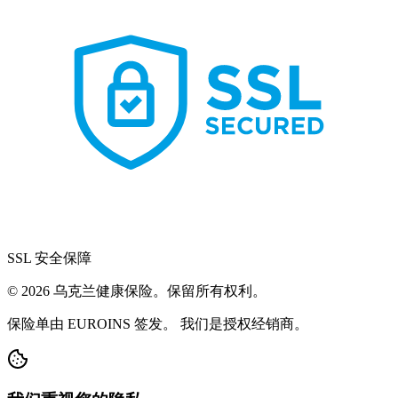
SSL 安全保障
© 2026 乌克兰健康保险。保留所有权利。
保险单由 EUROINS 签发。 我们是授权经销商。