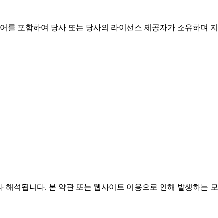
웨어를 포함하여 당사 또는 당사의 라이선스 제공자가 소유하며 지
 해석됩니다. 본 약관 또는 웹사이트 이용으로 인해 발생하는 