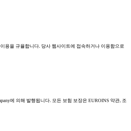
com ("Website")의 이용을 규율합니다. 당사 웹사이트에 접속하거나 이용함으로
any에 의해 발행됩니다. 모든 보험 보장은 EUROINS 약관, 조