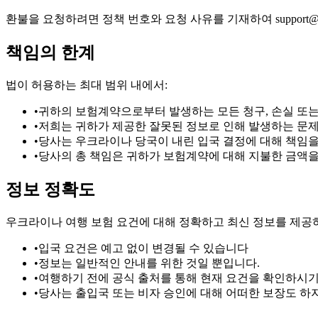
환불을 요청하려면 정책 번호와 요청 사유를 기재하여 support@ukrai
책임의 한계
법이 허용하는 최대 범위 내에서:
•
귀하의 보험계약으로부터 발생하는 모든 청구, 손실 또는
•
저희는 귀하가 제공한 잘못된 정보로 인해 발생하는 문제
•
당사는 우크라이나 당국이 내린 입국 결정에 대해 책임을
•
당사의 총 책임은 귀하가 보험계약에 대해 지불한 금액
정보 정확도
우크라이나 여행 보험 요건에 대해 정확하고 최신 정보를 제공하
•
입국 요건은 예고 없이 변경될 수 있습니다
•
정보는 일반적인 안내를 위한 것일 뿐입니다.
•
여행하기 전에 공식 출처를 통해 현재 요건을 확인하시기
•
당사는 출입국 또는 비자 승인에 대해 어떠한 보장도 하