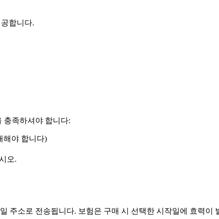
제공합니다.
 충족하셔야 합니다:
매해야 합니다)
시오.
 주소로 전송됩니다. 보험은 구매 시 선택한 시작일에 효력이 