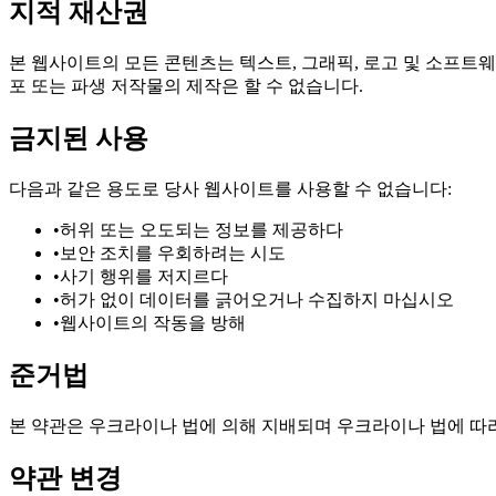
지적 재산권
본 웹사이트의 모든 콘텐츠는 텍스트, 그래픽, 로고 및 소프트
포 또는 파생 저작물의 제작은 할 수 없습니다.
금지된 사용
다음과 같은 용도로 당사 웹사이트를 사용할 수 없습니다:
•
허위 또는 오도되는 정보를 제공하다
•
보안 조치를 우회하려는 시도
•
사기 행위를 저지르다
•
허가 없이 데이터를 긁어오거나 수집하지 마십시오
•
웹사이트의 작동을 방해
준거법
본 약관은 우크라이나 법에 의해 지배되며 우크라이나 법에 따라
약관 변경