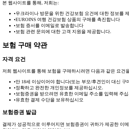
본 웹사이트를 통해, 저희는:
•
우크라이나 방문을 위한 건강보험 요건에 대한 정보를 
•
EUROINS 여행 건강보험 상품의 구매를 촉진합니다
•
보험 증서를 이메일로 발송합니다
•
보험 관련 문의에 대한 고객 지원을 제공합니다.
보험 구매 약관
자격 요건
저희 웹사이트를 통해 보험을 구매하시려면 다음과 같은 요건을
•
만 18세 이상이어야 합니다(또는 부모/후견인이 대신 구
•
정확하고 완전한 개인정보를 제공하십시오.
•
보험증권을 받으려면 유효한 이메일 주소를 입력해 주십
•
유효한 결제 수단을 보유하십시오
보험증권 발급
결제가 성공적으로 이루어지면 보험증권이 귀하가 제공한 이메일