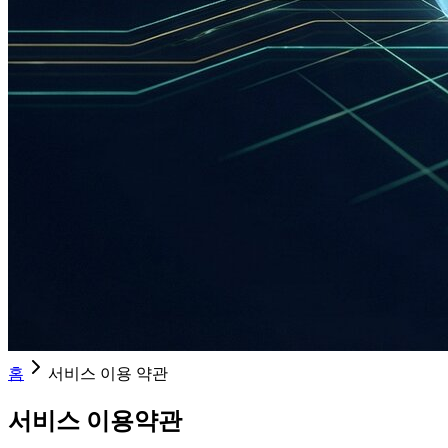
홈
서비스 이용 약관
서비스 이용약관