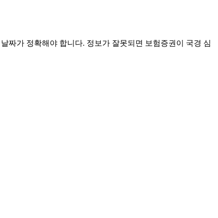
행 날짜가 정확해야 합니다. 정보가 잘못되면 보험증권이 국경 심