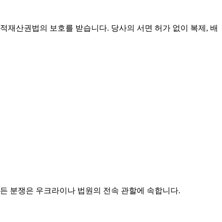
적재산권법의 보호를 받습니다. 당사의 서면 허가 없이 복제, 배
모든 분쟁은 우크라이나 법원의 전속 관할에 속합니다.