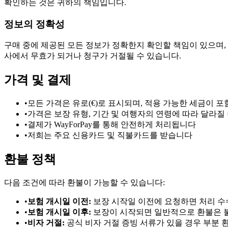
확인하는 것은 귀하의 책임입니다.
정보의 정확성
구매 중에 제공된 모든 정보가 정확한지 확인할 책임이 있으며,
사에서 무효가 되거나 청구가 거절될 수 있습니다.
가격 및 결제
•
모든 가격은 유로(€)로 표시되며, 적용 가능한 세금이 
•
가격은 보장 유형, 기간 및 여행자의 연령에 따라 달라질
•
결제가 WayForPay를 통해 안전하게 처리됩니다
•
저희는 주요 신용카드 및 직불카드를 받습니다
환불 정책
다음 조건에 따라 환불이 가능할 수 있습니다:
•
보험 개시일 이전:
보장 시작일 이전에 요청하면 처리 수
•
보험 개시일 이후:
보장이 시작되면 일반적으로 환불은
•
비자 거절:
공식 비자 거절 증빙 서류가 있을 경우 부분 