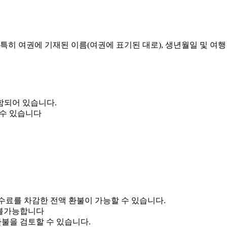
 특히 여권에 기재된 이름(여권에 표기된 대로), 생년월일 및 여
포함되어 있습니다.
 수 있습니다
수료를 차감한 전액 환불이 가능할 수 있습니다.
 불가능합니다
환불을 검토할 수 있습니다.