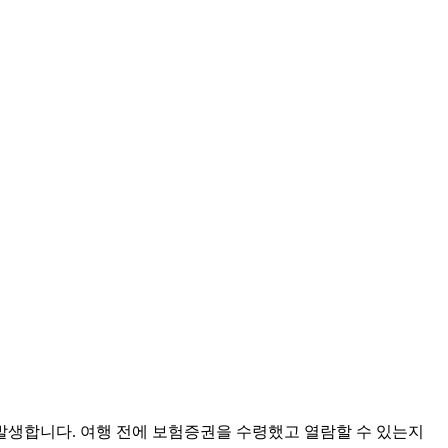
발생합니다. 여행 전에 보험증권을 수령했고 열람할 수 있는지