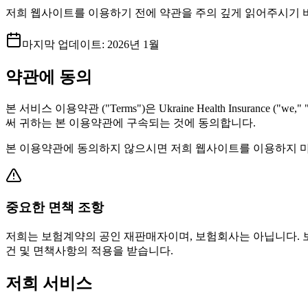
저희 웹사이트를 이용하기 전에 약관을 주의 깊게 읽어주시기 
마지막 업데이트
:
2026년 1월
약관에 동의
본 서비스 이용약관 ("Terms")은 Ukraine Health Insurance ("
써 귀하는 본 이용약관에 구속되는 것에 동의합니다.
본 이용약관에 동의하지 않으시면 저희 웹사이트를 이용하지 
중요한 면책 조항
저희는 보험계약의 공인 재판매자이며, 보험회사는 아닙니다. 보험계약
건 및 면책사항의 적용을 받습니다.
저희 서비스