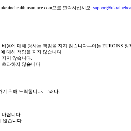
nehealthinsurance.com으로 연락하십시오.
support@ukrainehea
 비용에 대해 당사는 책임을 지지 않습니다—이는 EUROINS 
에 대해 책임을 지지 않습니다.
 지지 않습니다.
을 초과하지 않습니다
기 위해 노력합니다. 그러나:
 바랍니다.
지 않습니다