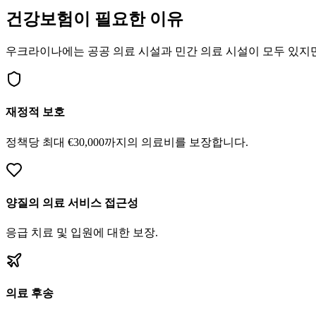
건강보험이 필요한 이유
우크라이나에는 공공 의료 시설과 민간 의료 시설이 모두 있지만
재정적 보호
정책당 최대 €30,000까지의 의료비를 보장합니다.
양질의 의료 서비스 접근성
응급 치료 및 입원에 대한 보장.
의료 후송