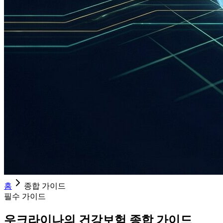
홈
종합 가이드
필수 가이드
우크라이나의 건강보험 종합 가이드