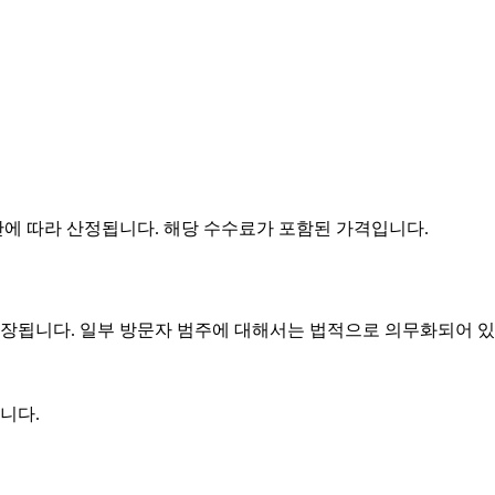
간에 따라 산정됩니다. 해당 수수료가 포함된 가격입니다.
장됩니다. 일부 방문자 범주에 대해서는 법적으로 의무화되어 있
니다.