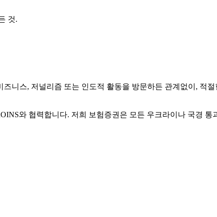
 것.
즈니스, 저널리즘 또는 인도적 활동을 방문하든 관계없이, 적절
OINS와 협력합니다. 저희 보험증권은 모든 우크라이나 국경 통