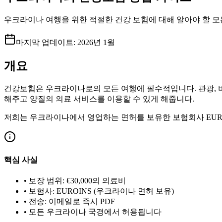
우크라이나 여행을 위한 적절한 건강 보험에 대해 알아야 할 모든
마지막 업데이트
:
2026년 1월
개요
건강보험은 우크라이나로의 모든 여행에 필수적입니다. 관광, 비
해주고 양질의 의료 서비스를 이용할 수 있게 해줍니다.
저희는 우크라이나에서 영업하는 면허를 보유한 보험회사 EUR
핵심 사실
•
보장 범위: €30,000의 의료비
•
보험사: EUROINS (우크라이나 면허 보유)
•
전송: 이메일로 즉시 PDF
•
모든 우크라이나 국경에서 허용됩니다