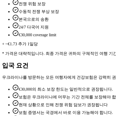
전쟁 위험 보장
수동적 전쟁 부상 보장
본국으로의 송환
24/7 다국어 지원
€30,000 coverage limit
+ ~€1.73 추가 1일당
* 가격은 대략적입니다. 최종 가격은 귀하의 구체적인 여행 기
입국 요건
우크라이나를 방문하는 모든 여행자에게 건강보험은 강력히 권
€30,000의 최소 보장 한도는 일반적으로 권장됩니다.
보험은 우크라이나에 머무는 기간 전체를 보장해야 합
현재 상황으로 인해 전쟁 위험 담보가 권장됩니다
보험 증명서는 국경에서 바로 이용 가능해야 합니다.