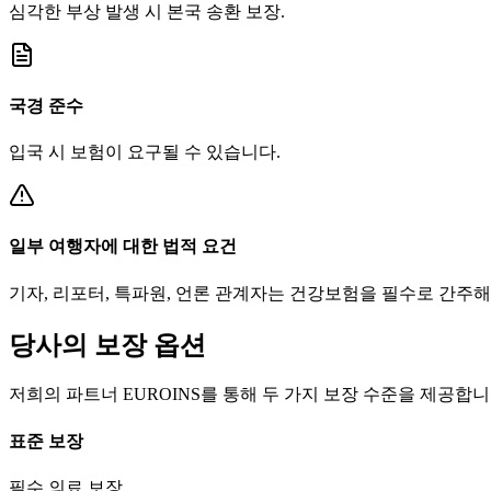
심각한 부상 발생 시 본국 송환 보장.
국경 준수
입국 시 보험이 요구될 수 있습니다.
일부 여행자에 대한 법적 요건
기자, 리포터, 특파원, 언론 관계자는 건강보험을 필수로 간주해
당사의 보장 옵션
저희의 파트너 EUROINS를 통해 두 가지 보장 수준을 제공합니
표준 보장
필수 의료 보장