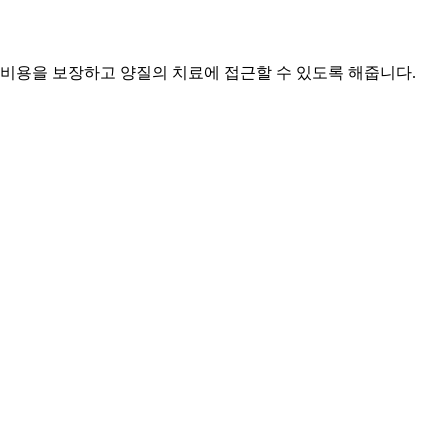
 비용을 보장하고 양질의 치료에 접근할 수 있도록 해줍니다.