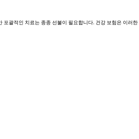
 포괄적인 치료는 종종 선불이 필요합니다. 건강 보험은 이러한