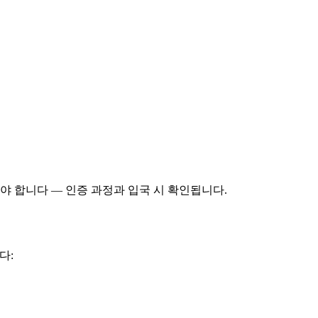
야 합니다 — 인증 과정과 입국 시 확인됩니다.
다: