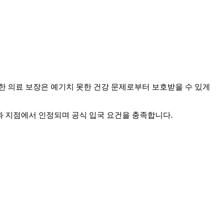
한 의료 보장은 예기치 못한 건강 문제로부터 보호받을 수 있게
과 지점에서 인정되며 공식 입국 요건을 충족합니다.