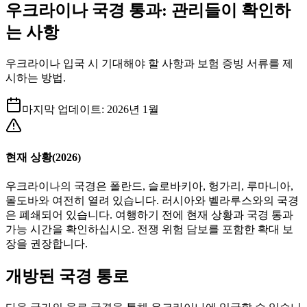
우크라이나 국경 통과: 관리들이 확인하
는 사항
우크라이나 입국 시 기대해야 할 사항과 보험 증빙 서류를 제
시하는 방법.
마지막 업데이트
:
2026년 1월
현재 상황(2026)
우크라이나의 국경은 폴란드, 슬로바키아, 헝가리, 루마니아,
몰도바와 여전히 열려 있습니다. 러시아와 벨라루스와의 국경
은 폐쇄되어 있습니다. 여행하기 전에 현재 상황과 국경 통과
가능 시간을 확인하십시오. 전쟁 위험 담보를 포함한 확대 보
장을 권장합니다.
개방된 국경 통로