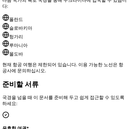
다음 국가의 육로 국경을 통해 우크라이나에 입국할 수 있습니
다:
폴란드
슬로바키아
헝가리
루마니아
몰도바
현재 항공 여행은 제한되어 있습니다. 이용 가능한 노선은 항
공사에 문의하십시오.
준비할 서류
국경을 넘을 때 이 문서를 준비해 두고 쉽게 접근할 수 있도록
하세요:
유효한 여권
*