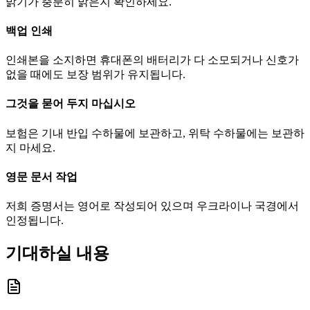
밝기가 충분히 밝은지 확인하세요.
백업 인쇄
인쇄본을 소지하면 휴대폰의 배터리가 다 소모되거나 신호가
없을 때에도 보장 범위가 유지됩니다.
그것을 묻어 두지 마십시오
보험은 기내 반입 수하물에 보관하고, 위탁 수하물에는 보관하
지 마세요.
영문 문서 작업
저희 증명서는 영어로 작성되어 있으며 우크라이나 국경에서
인정됩니다.
기대하실 내용