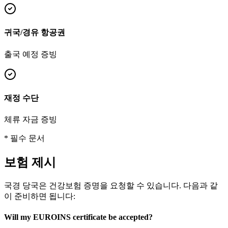
귀국/경유 항공권
출국 예정 증빙
재정 수단
체류 자금 증빙
* 필수 문서
보험 제시
국경 당국은 건강보험 증명을 요청할 수 있습니다. 다음과 같
이 준비하면 됩니다:
Will my EUROINS certificate be accepted?