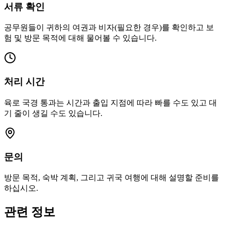
서류 확인
공무원들이 귀하의 여권과 비자(필요한 경우)를 확인하고 보
험 및 방문 목적에 대해 물어볼 수 있습니다.
처리 시간
육로 국경 통과는 시간과 출입 지점에 따라 빠를 수도 있고 대
기 줄이 생길 수도 있습니다.
문의
방문 목적, 숙박 계획, 그리고 귀국 여행에 대해 설명할 준비를
하십시오.
관련 정보