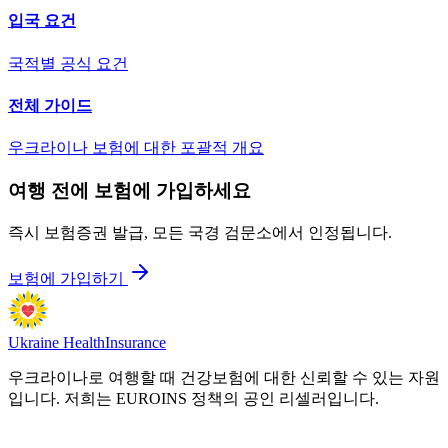
입국 요건
국적별 공식 요건
전체 가이드
우크라이나 보험에 대한 포괄적 개요
여행 전에 보험에 가입하세요
즉시 보험증권 발급, 모든 국경 검문소에서 인정됩니다.
보험에 가입하기
Ukraine Health
Insurance
우크라이나로 여행할 때 건강보험에 대한 신뢰할 수 있는 자원
입니다. 저희는 EUROINS 정책의 공인 리셀러입니다.