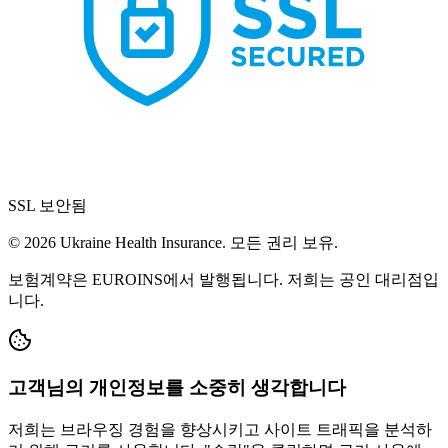
SSL 보안됨
© 2026 Ukraine Health Insurance. 모든 권리 보유.
보험계약은 EUROINS에서 발행됩니다. 저희는 공인 대리점입
니다.
고객님의 개인정보를 소중히 생각합니다
저희는 브라우징 경험을 향상시키고 사이트 트래픽을 분석하