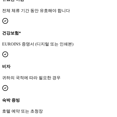
전체 체류 기간 동안 유효해야 합니다
건강보험
*
EUROINS 증명서 (디지털 또는 인쇄본)
비자
귀하의 국적에 따라 필요한 경우
숙박 증빙
호텔 예약 또는 초청장