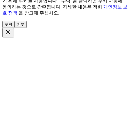
기 위해 쿠키를 사용합니다. "수락"을 클릭하면 쿠키 사용에
동의하는 것으로 간주됩니다. 자세한 내용은 저희
개인정보 보
호 정책
을 참고해 주십시오.
수락
거부