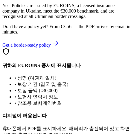
Yes. Policies are issued by EUROINS, a licensed insurance
company in Ukraine, meet the €30,000 benchmark, and are
recognized at all Ukrainian border crossings.
Don't have a policy yet? From €3.56 — the PDF arrives by email in
minutes.
Get a border-ready policy
귀하의 EUROINS 증서에 표시됩니다
•
성명 (여권과 일치)
•
보장 기간 (입국 및 출국)
•
보장 금액 (€30,000)
•
보험사 연락처 정보
•
참조용 보험계약번호
디지털이 허용됩니다
휴대폰에서 PDF를 표시하세요. 배터리가 충전되어 있고 화면