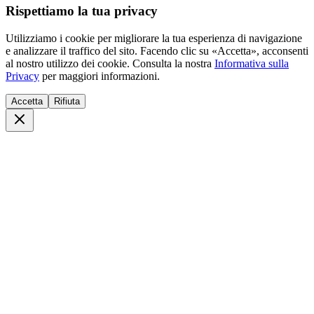
Rispettiamo la tua privacy
Utilizziamo i cookie per migliorare la tua esperienza di navigazione
e analizzare il traffico del sito. Facendo clic su «Accetta», acconsenti
al nostro utilizzo dei cookie. Consulta la nostra
Informativa sulla
Privacy
per maggiori informazioni.
Accetta
Rifiuta