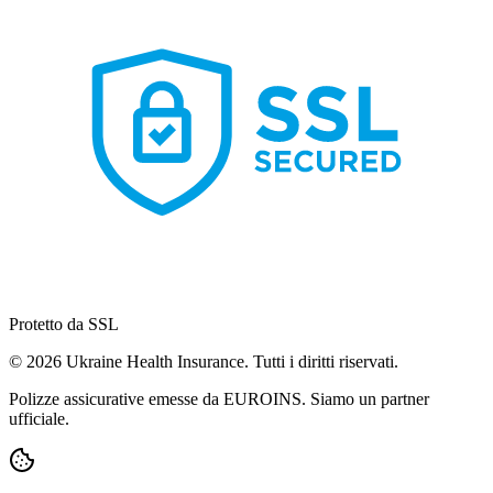
Protetto da SSL
© 2026 Ukraine Health Insurance. Tutti i diritti riservati.
Polizze assicurative emesse da EUROINS. Siamo un partner
ufficiale.