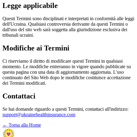
Legge applicabile
Questi Termini sono disciplinati e interpretati in conformità alle leggi
dell'Ucraina. Qualsiasi controversia derivante da questi Termini o
dall'uso del sito web sarà soggetta alla giurisdizione esclusiva dei
tribunali ucraini.
Modifiche ai Termini
Ci riserviamo il diritto di modificare questi Termini in qualsiasi
momento. Le modifiche entreranno in vigore quando pubblicate su
questa pagina con una data di aggiornamento aggiornata. L'uso
continuato del Sito Web dopo le modifiche costituisce accettazione
dei Termini modificati.
Contattaci
Se hai domande riguardo a questi Termini, contattaci all'indirizzo:
support@ukrainehealthinsurance.com
← Torna alla Home