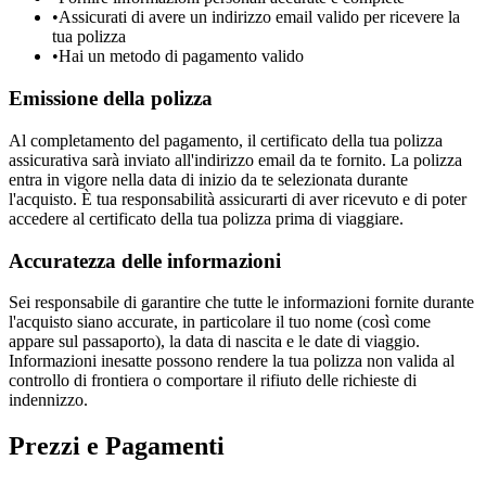
•
Assicurati di avere un indirizzo email valido per ricevere la
tua polizza
•
Hai un metodo di pagamento valido
Emissione della polizza
Al completamento del pagamento, il certificato della tua polizza
assicurativa sarà inviato all'indirizzo email da te fornito. La polizza
entra in vigore nella data di inizio da te selezionata durante
l'acquisto. È tua responsabilità assicurarti di aver ricevuto e di poter
accedere al certificato della tua polizza prima di viaggiare.
Accuratezza delle informazioni
Sei responsabile di garantire che tutte le informazioni fornite durante
l'acquisto siano accurate, in particolare il tuo nome (così come
appare sul passaporto), la data di nascita e le date di viaggio.
Informazioni inesatte possono rendere la tua polizza non valida al
controllo di frontiera o comportare il rifiuto delle richieste di
indennizzo.
Prezzi e Pagamenti