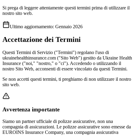
Si prega di leggere attentamente questi termini prima di utilizzare il
nostro sito web.
Ultimo aggiornamento
:
Gennaio 2026
Accettazione dei Termini
Questi Termini di Servizio ("Termini") regolano l'uso di
ukrainehealthinsurance.com ("Sito Web") gestito da Ukraine Health
Insurance ("noi," "nostro," o "ci"). Accedendo o utilizzando il
nostro Sito Web, acconsenti di essere vincolato da questi Termini.
Se non accetti questi termini, ti preghiamo di non utilizzare il nostro
sito web.
Avvertenza importante
Siamo un partner ufficiale di polizze assicurative, non una
compagnia di assicurazioni. Le polizze assicurative sono emesse da
EUROINS Insurance Company, una compagnia assicurativa