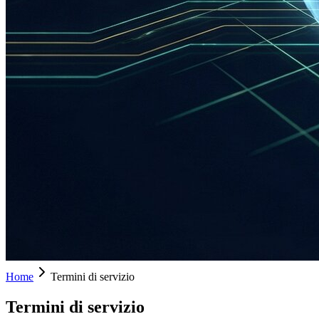
Home
Termini di servizio
Termini di servizio