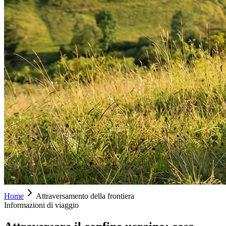
Home
Attraversamento della frontiera
Informazioni di viaggio