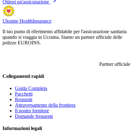
Ottieni un'assicurazione
Ukraine Health
Insurance
Il tuo punto di riferimento affidabile per l'assicurazione sanitaria
quando si viaggia in Ucraina. Siamo un partner ufficiale delle
polizze EUROINS.
Partner ufficiale
Collegamenti rapidi
Guida Completa
Pacchetti
Requisiti
Attraversamento della frontiera
Il nostro fornitore
Domande frequenti
Informazioni legali