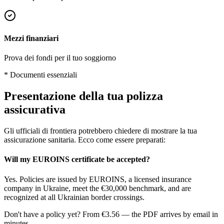
Mezzi finanziari
Prova dei fondi per il tuo soggiorno
* Documenti essenziali
Presentazione della tua polizza
assicurativa
Gli ufficiali di frontiera potrebbero chiedere di mostrare la tua
assicurazione sanitaria. Ecco come essere preparati:
Will my EUROINS certificate be accepted?
Yes. Policies are issued by EUROINS, a licensed insurance
company in Ukraine, meet the €30,000 benchmark, and are
recognized at all Ukrainian border crossings.
Don't have a policy yet? From €3.56 — the PDF arrives by email in
minutes.