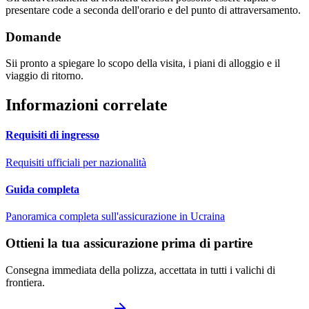
presentare code a seconda dell'orario e del punto di attraversamento.
Domande
Sii pronto a spiegare lo scopo della visita, i piani di alloggio e il
viaggio di ritorno.
Informazioni correlate
Requisiti di ingresso
Requisiti ufficiali per nazionalità
Guida completa
Panoramica completa sull'assicurazione in Ucraina
Ottieni la tua assicurazione prima di partire
Consegna immediata della polizza, accettata in tutti i valichi di
frontiera.