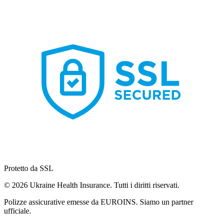
Protetto da SSL
© 2026 Ukraine Health Insurance. Tutti i diritti riservati.
Polizze assicurative emesse da EUROINS. Siamo un partner
ufficiale.