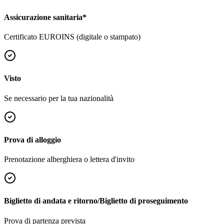
Assicurazione sanitaria
*
Certificato EUROINS (digitale o stampato)
Visto
Se necessario per la tua nazionalità
Prova di alloggio
Prenotazione alberghiera o lettera d'invito
Biglietto di andata e ritorno/Biglietto di proseguimento
Prova di partenza prevista