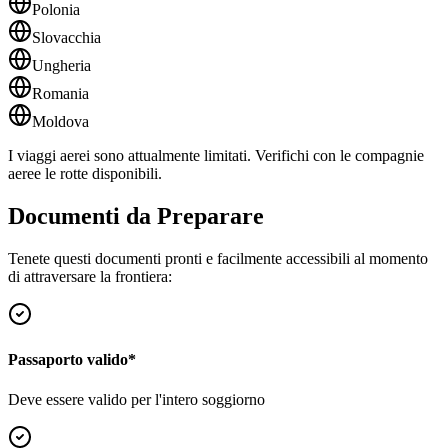
Polonia
Slovacchia
Ungheria
Romania
Moldova
I viaggi aerei sono attualmente limitati. Verifichi con le compagnie
aeree le rotte disponibili.
Documenti da Preparare
Tenete questi documenti pronti e facilmente accessibili al momento
di attraversare la frontiera:
Passaporto valido
*
Deve essere valido per l'intero soggiorno