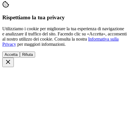
Rispettiamo la tua privacy
Utilizziamo i cookie per migliorare la tua esperienza di navigazione
e analizzare il traffico del sito. Facendo clic su «Accetta», acconsenti
al nostro utilizzo dei cookie. Consulta la nostra
Informativa sulla
Privacy
per maggiori informazioni.
Accetta
Rifiuta