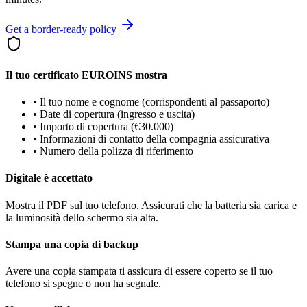
Get a border-ready policy
Il tuo certificato EUROINS mostra
•
Il tuo nome e cognome (corrispondenti al passaporto)
•
Date di copertura (ingresso e uscita)
•
Importo di copertura (€30.000)
•
Informazioni di contatto della compagnia assicurativa
•
Numero della polizza di riferimento
Digitale è accettato
Mostra il PDF sul tuo telefono. Assicurati che la batteria sia carica e
la luminosità dello schermo sia alta.
Stampa una copia di backup
Avere una copia stampata ti assicura di essere coperto se il tuo
telefono si spegne o non ha segnale.