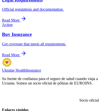
Official regulations and documentation.
Read More
Action
Buy Insurance
Get coverage that meets all requirements.
Read More
Ukraine Health
Insurance
Su fuente de confianza para el seguro de salud cuando viaja a
Ucrania. Somos un socio oficial de pólizas de EUROINS.
Socio oficial
Enlaces rápidos