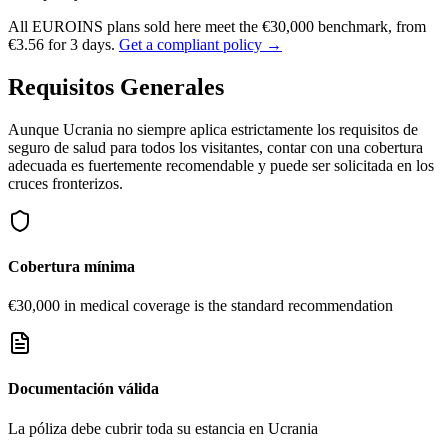
All EUROINS plans sold here meet the €30,000 benchmark, from
€3.56 for 3 days.
Get a compliant policy →
Requisitos Generales
Aunque Ucrania no siempre aplica estrictamente los requisitos de
seguro de salud para todos los visitantes, contar con una cobertura
adecuada es fuertemente recomendable y puede ser solicitada en los
cruces fronterizos.
Cobertura mínima
€30,000 in medical coverage is the standard recommendation
Documentación válida
La póliza debe cubrir toda su estancia en Ucrania