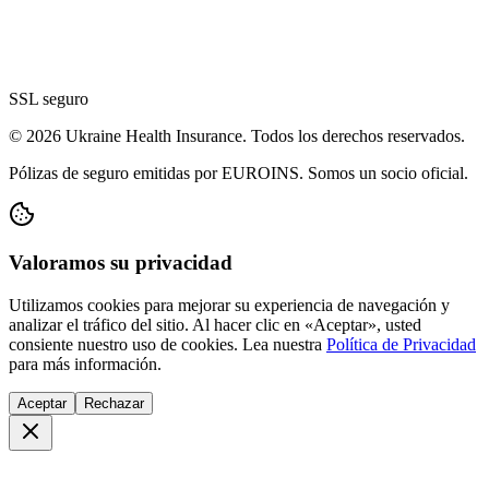
SSL seguro
© 2026 Ukraine Health Insurance. Todos los derechos reservados.
Pólizas de seguro emitidas por EUROINS. Somos un socio oficial.
Valoramos su privacidad
Utilizamos cookies para mejorar su experiencia de navegación y
analizar el tráfico del sitio. Al hacer clic en «Aceptar», usted
consiente nuestro uso de cookies. Lea nuestra
Política de Privacidad
para más información.
Aceptar
Rechazar