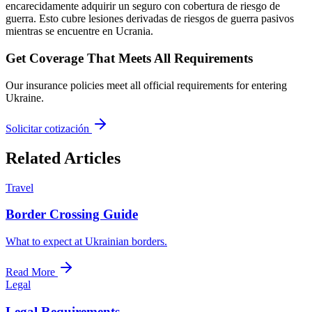
encarecidamente adquirir un seguro con cobertura de riesgo de
guerra. Esto cubre lesiones derivadas de riesgos de guerra pasivos
mientras se encuentre en Ucrania.
Get Coverage That Meets All Requirements
Our insurance policies meet all official requirements for entering
Ukraine.
Solicitar cotización
Related Articles
Travel
Border Crossing Guide
What to expect at Ukrainian borders.
Read More
Legal
Legal Requirements