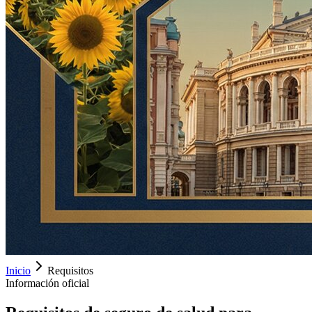
Inicio
Requisitos
Información oficial