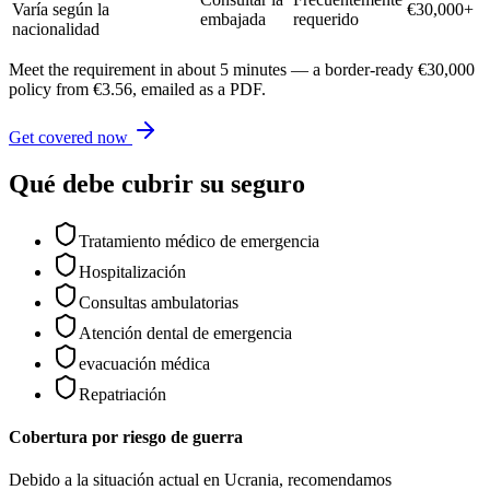
Varía según la
€30,000+
embajada
requerido
nacionalidad
Meet the requirement in about 5 minutes — a border-ready €30,000
policy from €3.56, emailed as a PDF.
Get covered now
Qué debe cubrir su seguro
Tratamiento médico de emergencia
Hospitalización
Consultas ambulatorias
Atención dental de emergencia
evacuación médica
Repatriación
Cobertura por riesgo de guerra
Debido a la situación actual en Ucrania, recomendamos