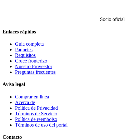
Socio oficial
Enlaces rápidos
Guía completa
Paquetes
Requisitos
Cruce fronterizo
Nuestro Proveedor
Preguntas frecuentes
Aviso legal
Comprar en línea
Acerca de
Política de Privacidad
Términos de Servicio
Política de reembolso
Términos de uso del portal
Contacto