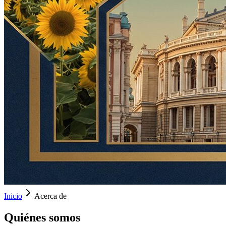
Inicio
Acerca de
Quiénes somos