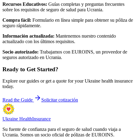
Recursos Educativos
:
Guías completas y preguntas frecuentes
sobre los requisitos de seguro de salud para Ucrania.
Compra fácil
:
Formulario en línea simple para obtener su póliza de
seguro rápidamente.
Información actualizada
:
Mantenemos nuestro contenido
actualizado con los últimos requisitos.
Socio autorizado
:
Trabajamos con EUROINS, un proveedor de
seguros autorizado en Ucrania.
Ready to Get Started?
Explore our guides or get a quote for your Ukraine health insurance
today.
Read the Guide
Solicitar cotización
Ukraine Health
Insurance
Su fuente de confianza para el seguro de salud cuando viaja a
Ucrania. Somos un socio oficial de pólizas de EUROINS.