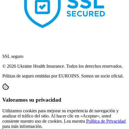
SSL seguro
© 2026 Ukraine Health Insurance. Todos los derechos reservados.
Pólizas de seguro emitidas por EUROINS. Somos un socio oficial.
Valoramos su privacidad
Utilizamos cookies para mejorar su experiencia de navegación y
analizar el tráfico del sitio. Al hacer clic en «Aceptar», usted
consiente nuestro uso de cookies. Lea nuestra
Política de Privacidad
para más información.