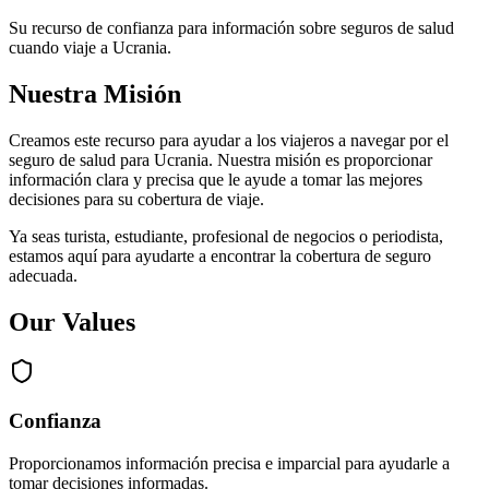
Su recurso de confianza para información sobre seguros de salud
cuando viaje a Ucrania.
Nuestra Misión
Creamos este recurso para ayudar a los viajeros a navegar por el
seguro de salud para Ucrania. Nuestra misión es proporcionar
información clara y precisa que le ayude a tomar las mejores
decisiones para su cobertura de viaje.
Ya seas turista, estudiante, profesional de negocios o periodista,
estamos aquí para ayudarte a encontrar la cobertura de seguro
adecuada.
Our Values
Confianza
Proporcionamos información precisa e imparcial para ayudarle a
tomar decisiones informadas.