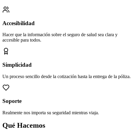
Accesibilidad
Hacer que la información sobre el seguro de salud sea clara y
accesible para todos.
Simplicidad
Un proceso sencillo desde la cotización hasta la entrega de la póliza.
Soporte
Realmente nos importa su seguridad mientras viaja.
Qué Hacemos