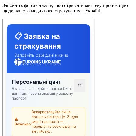
Заповніть форму нижче, щоб отримати миттєву пропозицію
щодо вашого медичного страхування в Україні.