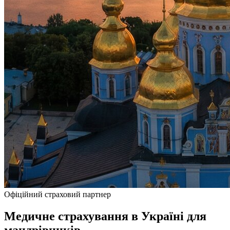
Офіційний страховий партнер
Медичне страхування в Україні для
мандрівників