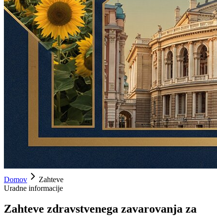
Domov
Zahteve
Uradne informacije
Zahteve zdravstvenega zavarovanja za