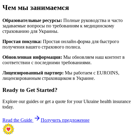
Чем мы занимаемся
Образовательные ресурсы
:
Полные руководства и часто
задаваемые вопросы по требованиям к медицинскому
страхованию для Украины.
Простая покупка
:
Простая онлайн-форма для быстрого
получения вашего страхового полиса.
Обновленная информация
:
Мы обновляем наш контент в
соответствии с последними требованиями.
Лицензированный партнер
:
Мы работаем с EUROINS,
лицензированным страховщиком в Украине.
Ready to Get Started?
Explore our guides or get a quote for your Ukraine health insurance
today.
Read the Guide
Получить предложение