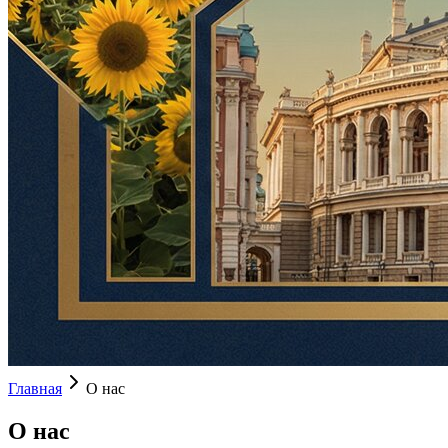
Главная
О нас
О нас