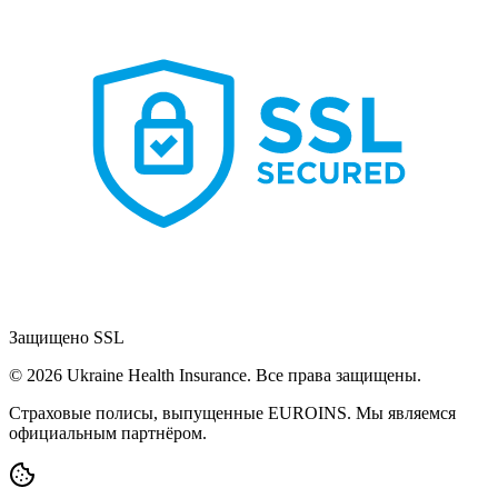
Защищено SSL
© 2026 Ukraine Health Insurance. Все права защищены.
Страховые полисы, выпущенные EUROINS. Мы являемся
официальным партнёром.