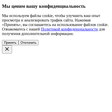
Мы ценим вашу конфиденциальность
Мы используем файлы cookie, чтобы улучшить ваш опыт
просмотра и анализировать трафик сайта. Нажимая
«Принять», вы соглашаетесь на использование файлов cookie.
Ознакомьтесь с нашей
Политикой конфиденциальности
для
получения дополнительной информации.
Принять
Отклонить