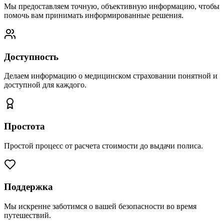
Мы предоставляем точную, объективную информацию, чтобы
помочь вам принимать информированные решения.
Доступность
Делаем информацию о медицинском страховании понятной и
доступной для каждого.
Простота
Простой процесс от расчета стоимости до выдачи полиса.
Поддержка
Мы искренне заботимся о вашей безопасности во время
путешествий.