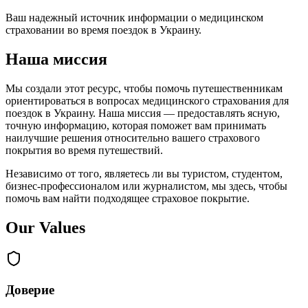
Ваш надежный источник информации о медицинском
страховании во время поездок в Украину.
Наша миссия
Мы создали этот ресурс, чтобы помочь путешественникам
ориентироваться в вопросах медицинского страхования для
поездок в Украину. Наша миссия — предоставлять ясную,
точную информацию, которая поможет вам принимать
наилучшие решения относительно вашего страхового
покрытия во время путешествий.
Независимо от того, являетесь ли вы туристом, студентом,
бизнес-профессионалом или журналистом, мы здесь, чтобы
помочь вам найти подходящее страховое покрытие.
Our Values
Доверие