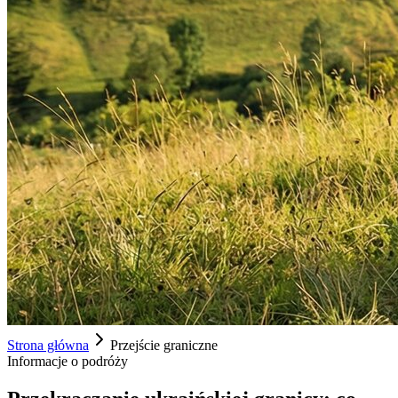
Strona główna
Przejście graniczne
Informacje o podróży