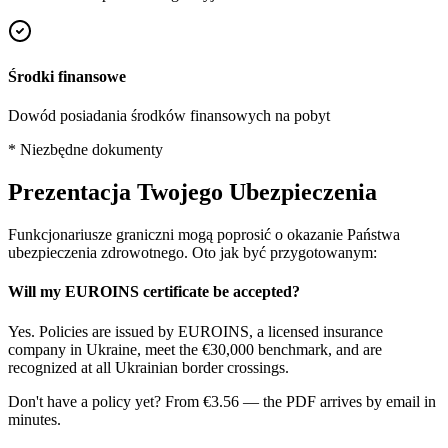
Środki finansowe
Dowód posiadania środków finansowych na pobyt
* Niezbędne dokumenty
Prezentacja Twojego Ubezpieczenia
Funkcjonariusze graniczni mogą poprosić o okazanie Państwa
ubezpieczenia zdrowotnego. Oto jak być przygotowanym:
Will my EUROINS certificate be accepted?
Yes. Policies are issued by EUROINS, a licensed insurance
company in Ukraine, meet the €30,000 benchmark, and are
recognized at all Ukrainian border crossings.
Don't have a policy yet? From €3.56 — the PDF arrives by email in
minutes.