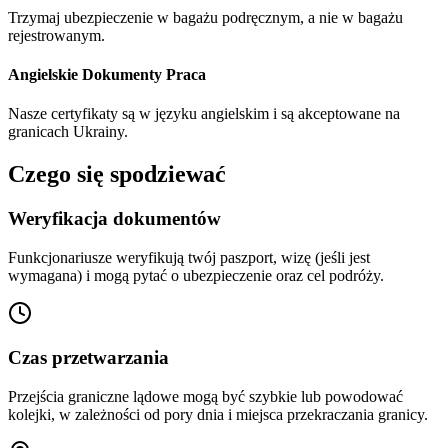
Trzymaj ubezpieczenie w bagażu podręcznym, a nie w bagażu
rejestrowanym.
Angielskie Dokumenty Praca
Nasze certyfikaty są w języku angielskim i są akceptowane na
granicach Ukrainy.
Czego się spodziewać
Weryfikacja dokumentów
Funkcjonariusze weryfikują twój paszport, wizę (jeśli jest
wymagana) i mogą pytać o ubezpieczenie oraz cel podróży.
Czas przetwarzania
Przejścia graniczne lądowe mogą być szybkie lub powodować
kolejki, w zależności od pory dnia i miejsca przekraczania granicy.