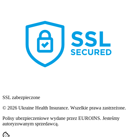
SSL zabezpieczone
© 2026 Ukraine Health Insurance. Wszelkie prawa zastrzeżone.
Polisy ubezpieczeniowe wydane przez EUROINS. Jesteśmy
autoryzowanym sprzedawcą.