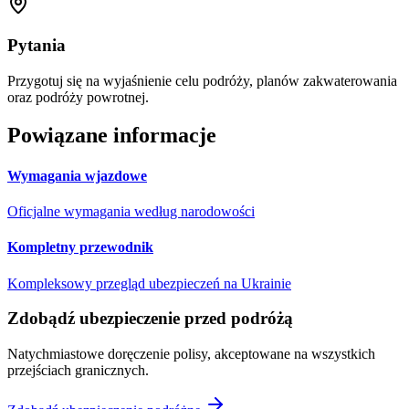
Pytania
Przygotuj się na wyjaśnienie celu podróży, planów zakwaterowania
oraz podróży powrotnej.
Powiązane informacje
Wymagania wjazdowe
Oficjalne wymagania według narodowości
Kompletny przewodnik
Kompleksowy przegląd ubezpieczeń na Ukrainie
Zdobądź ubezpieczenie przed podróżą
Natychmiastowe doręczenie polisy, akceptowane na wszystkich
przejściach granicznych.