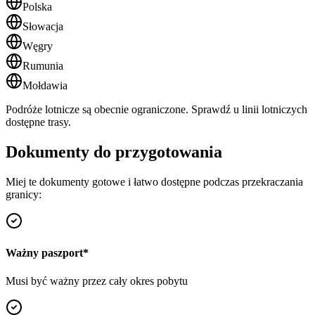
Polska
Słowacja
Węgry
Rumunia
Mołdawia
Podróże lotnicze są obecnie ograniczone. Sprawdź u linii lotniczych
dostępne trasy.
Dokumenty do przygotowania
Miej te dokumenty gotowe i łatwo dostępne podczas przekraczania
granicy:
Ważny paszport
*
Musi być ważny przez cały okres pobytu