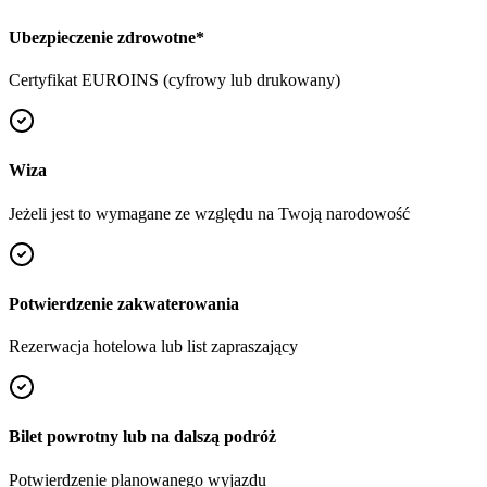
Ubezpieczenie zdrowotne
*
Certyfikat EUROINS (cyfrowy lub drukowany)
Wiza
Jeżeli jest to wymagane ze względu na Twoją narodowość
Potwierdzenie zakwaterowania
Rezerwacja hotelowa lub list zapraszający
Bilet powrotny lub na dalszą podróż
Potwierdzenie planowanego wyjazdu