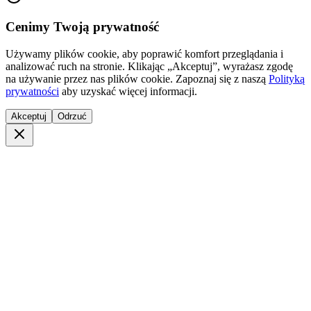
Cenimy Twoją prywatność
Używamy plików cookie, aby poprawić komfort przeglądania i
analizować ruch na stronie. Klikając „Akceptuj”, wyrażasz zgodę
na używanie przez nas plików cookie. Zapoznaj się z naszą
Polityką
prywatności
aby uzyskać więcej informacji.
Akceptuj
Odrzuć