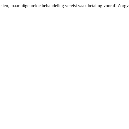
eiten, maar uitgebreide behandeling vereist vaak betaling vooraf. Zorg