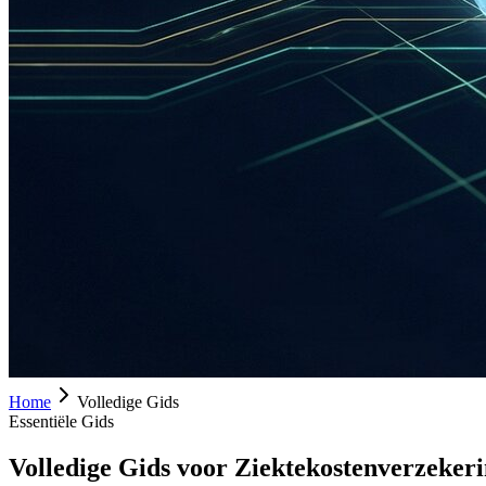
Home
Volledige Gids
Essentiële Gids
Volledige Gids voor Ziektekostenverzeker