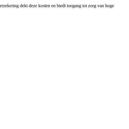
verzekering dekt deze kosten en biedt toegang tot zorg van hoge