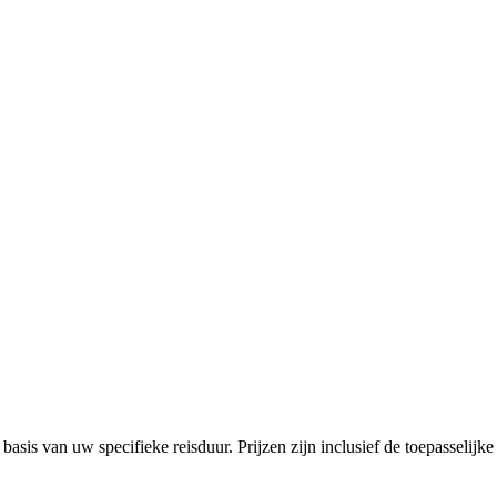
basis van uw specifieke reisduur. Prijzen zijn inclusief de toepasselijke