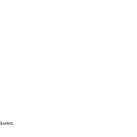
 kosten.