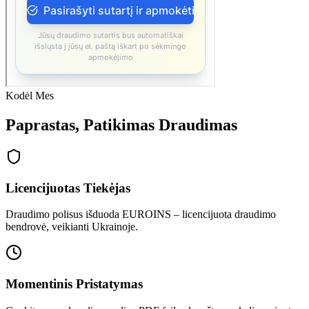
Kodėl Mes
Paprastas,
Patikimas
Draudimas
Licencijuotas Tiekėjas
Draudimo polisus išduoda EUROINS – licencijuota draudimo
bendrovė, veikianti Ukrainoje.
Momentinis Pristatymas