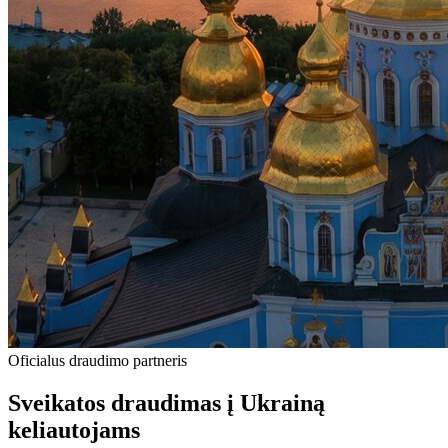
Oficialus draudimo partneris
Sveikatos draudimas į Ukrainą
keliautojams