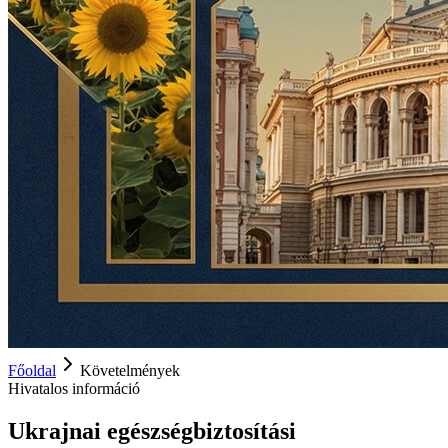
Főoldal
Követelmények
Hivatalos információ
Ukrajnai egészségbiztosítási