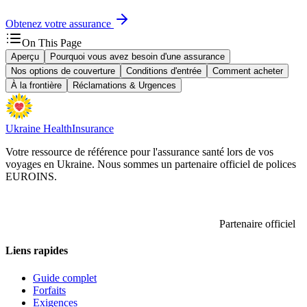
Obtenez votre assurance
On This Page
Aperçu
Pourquoi vous avez besoin d'une assurance
Nos options de couverture
Conditions d'entrée
Comment acheter
À la frontière
Réclamations & Urgences
Ukraine Health
Insurance
Votre ressource de référence pour l'assurance santé lors de vos
voyages en Ukraine. Nous sommes un partenaire officiel de polices
EUROINS.
Partenaire officiel
Liens rapides
Guide complet
Forfaits
Exigences