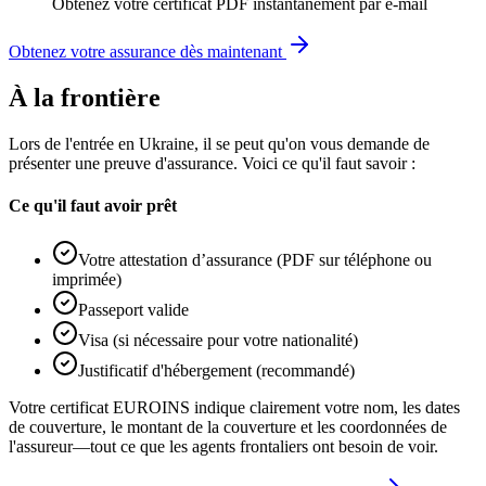
Obtenez votre certificat PDF instantanément par e-mail
Obtenez votre assurance dès maintenant
À la frontière
Lors de l'entrée en Ukraine, il se peut qu'on vous demande de
présenter une preuve d'assurance. Voici ce qu'il faut savoir :
Ce qu'il faut avoir prêt
Votre attestation d’assurance (PDF sur téléphone ou
imprimée)
Passeport valide
Visa (si nécessaire pour votre nationalité)
Justificatif d'hébergement (recommandé)
Votre certificat EUROINS indique clairement votre nom, les dates
de couverture, le montant de la couverture et les coordonnées de
l'assureur—tout ce que les agents frontaliers ont besoin de voir.