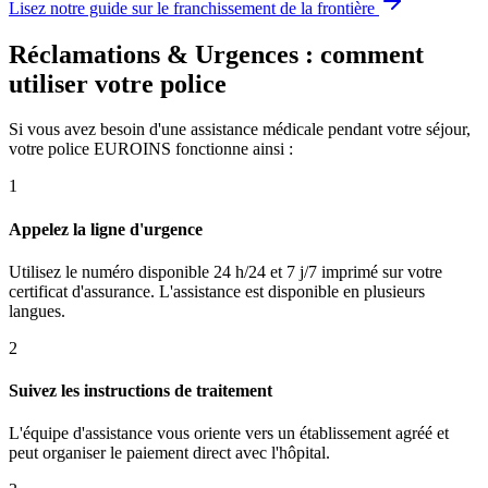
Lisez notre guide sur le franchissement de la frontière
Réclamations & Urgences : comment
utiliser votre police
Si vous avez besoin d'une assistance médicale pendant votre séjour,
votre police EUROINS fonctionne ainsi :
1
Appelez la ligne d'urgence
Utilisez le numéro disponible 24 h/24 et 7 j/7 imprimé sur votre
certificat d'assurance. L'assistance est disponible en plusieurs
langues.
2
Suivez les instructions de traitement
L'équipe d'assistance vous oriente vers un établissement agréé et
peut organiser le paiement direct avec l'hôpital.