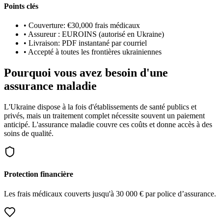
Points clés
•
Couverture: €30,000 frais médicaux
•
Assureur : EUROINS (autorisé en Ukraine)
•
Livraison: PDF instantané par courriel
•
Accepté à toutes les frontières ukrainiennes
Pourquoi vous avez besoin d'une
assurance maladie
L'Ukraine dispose à la fois d'établissements de santé publics et
privés, mais un traitement complet nécessite souvent un paiement
anticipé. L'assurance maladie couvre ces coûts et donne accès à des
soins de qualité.
Protection financière
Les frais médicaux couverts jusqu'à 30 000 € par police d’assurance.