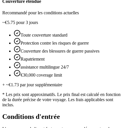
Couverture étendue
Recommandé pour les conditions actuelles
~€5.75
pour 3 jours
Toute couverture standard
Protection contre les risques de guerre
Couverture des blessures de guerre passives
Rapatriement
assistance multilingue 24/7
€30,000 coverage limit
+ ~€1.73 par jour supplémentaire
* Les prix sont approximatifs. Le prix final est calculé en fonction
de la durée précise de votre voyage. Les frais applicables sont
inclus.
Conditions d'entrée