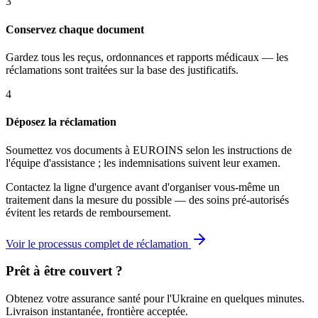
3
Conservez chaque document
Gardez tous les reçus, ordonnances et rapports médicaux — les
réclamations sont traitées sur la base des justificatifs.
4
Déposez la réclamation
Soumettez vos documents à EUROINS selon les instructions de
l'équipe d'assistance ; les indemnisations suivent leur examen.
Contactez la ligne d'urgence avant d'organiser vous-même un
traitement dans la mesure du possible — des soins pré-autorisés
évitent les retards de remboursement.
Voir le processus complet de réclamation
Prêt à être couvert ?
Obtenez votre assurance santé pour l'Ukraine en quelques minutes.
Livraison instantanée, frontière acceptée.