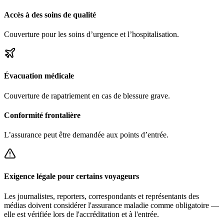
Accès à des soins de qualité
Couverture pour les soins d’urgence et l’hospitalisation.
Évacuation médicale
Couverture de rapatriement en cas de blessure grave.
Conformité frontalière
L’assurance peut être demandée aux points d’entrée.
Exigence légale pour certains voyageurs
Les journalistes, reporters, correspondants et représentants des
médias doivent considérer l'assurance maladie comme obligatoire —
elle est vérifiée lors de l'accréditation et à l'entrée.