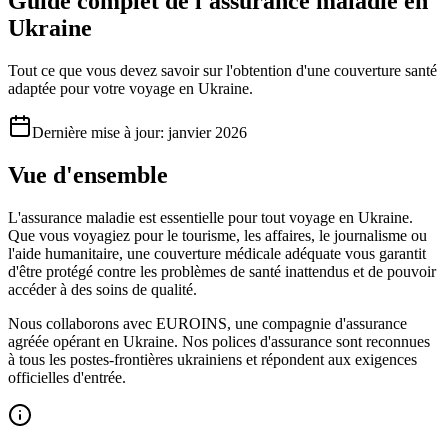
Guide complet de l'assurance maladie en
Ukraine
Tout ce que vous devez savoir sur l'obtention d'une couverture santé
adaptée pour votre voyage en Ukraine.
Dernière mise à jour
:
janvier 2026
Vue d'ensemble
L'assurance maladie est essentielle pour tout voyage en Ukraine.
Que vous voyagiez pour le tourisme, les affaires, le journalisme ou
l'aide humanitaire, une couverture médicale adéquate vous garantit
d'être protégé contre les problèmes de santé inattendus et de pouvoir
accéder à des soins de qualité.
Nous collaborons avec EUROINS, une compagnie d'assurance
agréée opérant en Ukraine. Nos polices d'assurance sont reconnues
à tous les postes-frontières ukrainiens et répondent aux exigences
officielles d'entrée.