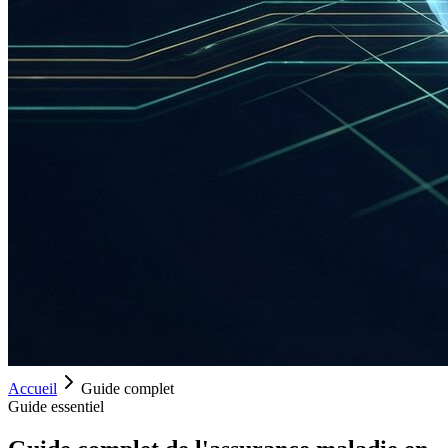
Accueil
Guide complet
Guide essentiel