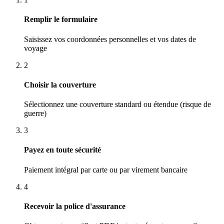
Remplir le formulaire
Saisissez vos coordonnées personnelles et vos dates de
voyage
2
Choisir la couverture
Sélectionnez une couverture standard ou étendue (risque de
guerre)
3
Payez en toute sécurité
Paiement intégral par carte ou par virement bancaire
4
Recevoir la police d'assurance