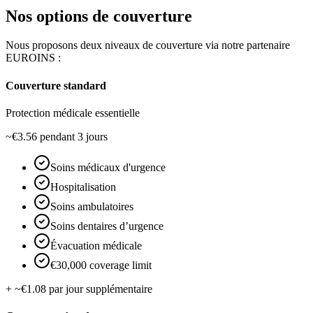
Nos options de couverture
Nous proposons deux niveaux de couverture via notre partenaire
EUROINS :
Couverture standard
Protection médicale essentielle
~€3.56
pendant 3 jours
Soins médicaux d'urgence
Hospitalisation
Soins ambulatoires
Soins dentaires d’urgence
Évacuation médicale
€30,000 coverage limit
+ ~€1.08 par jour supplémentaire