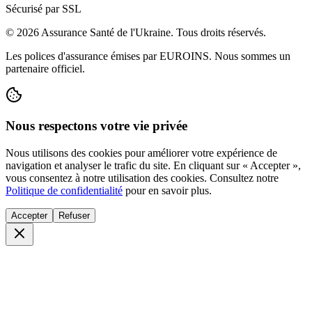
Sécurisé par SSL
© 2026 Assurance Santé de l'Ukraine. Tous droits réservés.
Les polices d'assurance émises par EUROINS. Nous sommes un
partenaire officiel.
Nous respectons votre vie privée
Nous utilisons des cookies pour améliorer votre expérience de
navigation et analyser le trafic du site. En cliquant sur « Accepter »,
vous consentez à notre utilisation des cookies. Consultez notre
Politique de confidentialité
pour en savoir plus.
Accepter
Refuser