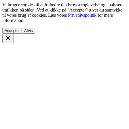
Vi bruger cookies til at forbedre din browseroplevelse og analysere
trafikken på siden. Ved at klikke på "Accepter" giver du samtykke
til vores brug af cookies. Læs vores
Privatlivspolitik
for mere
information.
Accepter
Afvis