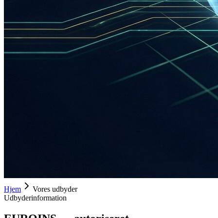
Hjem
Vores udbyder
Udbyderinformation