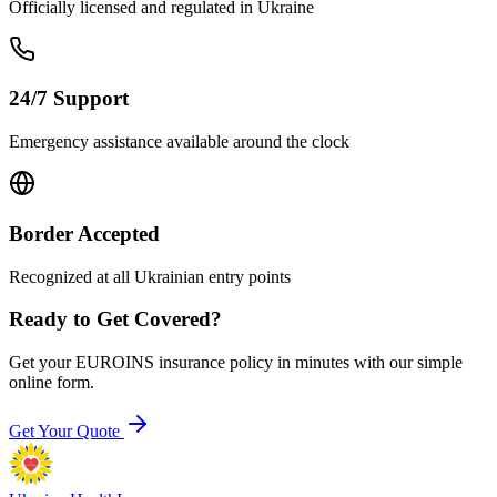
Officially licensed and regulated in Ukraine
24/7 Support
Emergency assistance available around the clock
Border Accepted
Recognized at all Ukrainian entry points
Ready to Get Covered?
Get your EUROINS insurance policy in minutes with our simple
online form.
Get Your Quote