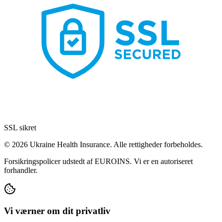
SSL sikret
© 2026 Ukraine Health Insurance. Alle rettigheder forbeholdes.
Forsikringspolicer udstedt af EUROINS. Vi er en autoriseret
forhandler.
Vi værner om dit privatliv