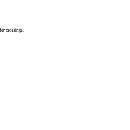
er crossings.