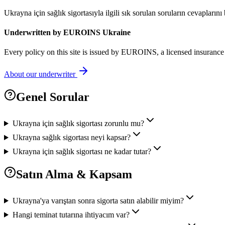
Ukrayna için sağlık sigortasıyla ilgili sık sorulan soruların cevaplarını
Underwritten by EUROINS Ukraine
Every policy on this site is issued by EUROINS, a licensed insurance
About our underwriter
Genel Sorular
Ukrayna için sağlık sigortası zorunlu mu?
Ukrayna sağlık sigortası neyi kapsar?
Ukrayna için sağlık sigortası ne kadar tutar?
Satın Alma & Kapsam
Ukrayna'ya varıştan sonra sigorta satın alabilir miyim?
Hangi teminat tutarına ihtiyacım var?