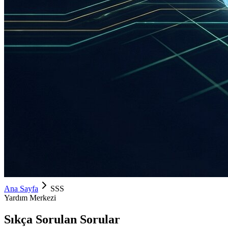
Ana Sayfa
SSS
Yardım Merkezi
Sıkça Sorulan Sorular