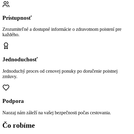
Prístupnosť
Zrozumiteľné a dostupné informácie o zdravotnom poistení pre
každého.
Jednoduchosť
Jednoduchý proces od cenovej ponuky po doručenie poistnej
zmluvy.
Podpora
Naozaj nám záleží na vašej bezpečnosti počas cestovania.
Čo robíme