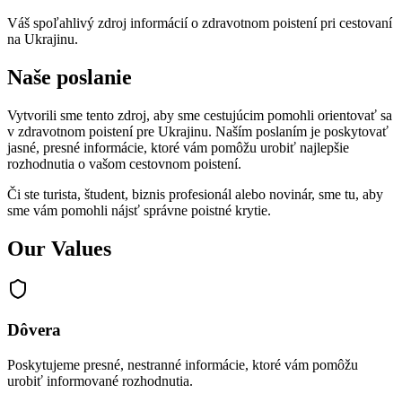
Váš spoľahlivý zdroj informácií o zdravotnom poistení pri cestovaní
na Ukrajinu.
Naše poslanie
Vytvorili sme tento zdroj, aby sme cestujúcim pomohli orientovať sa
v zdravotnom poistení pre Ukrajinu. Naším poslaním je poskytovať
jasné, presné informácie, ktoré vám pomôžu urobiť najlepšie
rozhodnutia o vašom cestovnom poistení.
Či ste turista, študent, biznis profesionál alebo novinár, sme tu, aby
sme vám pomohli nájsť správne poistné krytie.
Our Values
Dôvera
Poskytujeme presné, nestranné informácie, ktoré vám pomôžu
urobiť informované rozhodnutia.