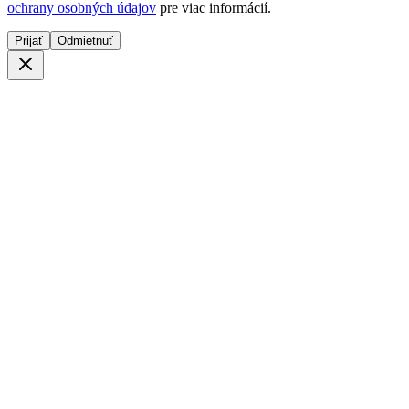
ochrany osobných údajov
pre viac informácií.
Prijať
Odmietnuť