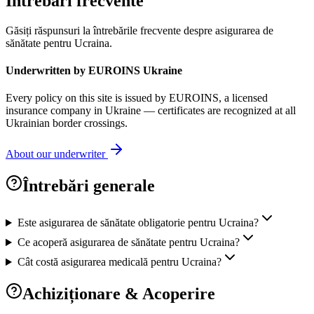
Întrebări frecvente
Găsiți răspunsuri la întrebările frecvente despre asigurarea de
sănătate pentru Ucraina.
Underwritten by EUROINS Ukraine
Every policy on this site is issued by EUROINS, a licensed
insurance company in Ukraine — certificates are recognized at all
Ukrainian border crossings.
About our underwriter
Întrebări generale
Este asigurarea de sănătate obligatorie pentru Ucraina?
Ce acoperă asigurarea de sănătate pentru Ucraina?
Cât costă asigurarea medicală pentru Ucraina?
Achiziționare & Acoperire