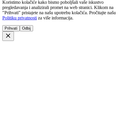
Koristimo kolačiće kako bismo poboljšali vaše iskustvo
pregledavanja i analizirali promet na web stranici. Klikom na
"Prihvati" pristajete na našu upotrebu kolačića. Pročitajte našu
Politiku privatnosti
za više informacija.
Prihvati
Odbij