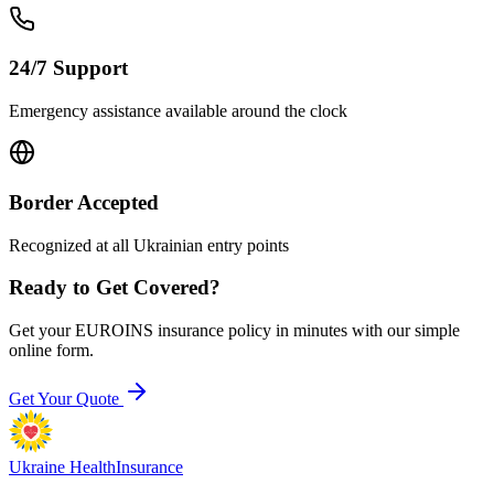
24/7 Support
Emergency assistance available around the clock
Border Accepted
Recognized at all Ukrainian entry points
Ready to Get Covered?
Get your EUROINS insurance policy in minutes with our simple
online form.
Get Your Quote
Ukraine Health
Insurance