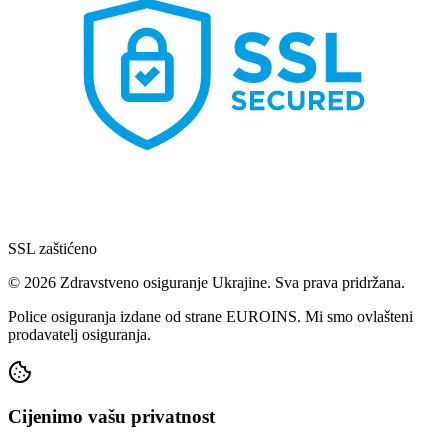
SSL zaštićeno
© 2026 Zdravstveno osiguranje Ukrajine. Sva prava pridržana.
Police osiguranja izdane od strane EUROINS. Mi smo ovlašteni
prodavatelj osiguranja.
Cijenimo vašu privatnost