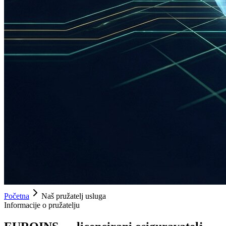
Početna
Naš pružatelj usluga
Informacije o pružatelju