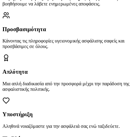
βοηθήσουμε να λάβετε ενημερωμένες αποφάσεις.
Προσβασιμότητα
Κάνοντας τις πληροφορίες υγειονομικής ασφάλισης σαφείς και
προσβάσιμες σε όλους.
Απλότητα
Μια απλή διαδικασία από την προσφορά μέχρι την παράδοση της
ασφαλιστικής πολιτικής.
Υποστήριξη
Αληθινά νοιαζόμαστε για την ασφάλειά σας ενώ ταξιδεύετε.