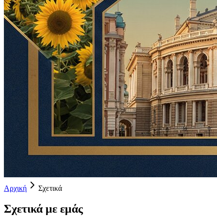
Αρχική
Σχετικά
Σχετικά με εμάς