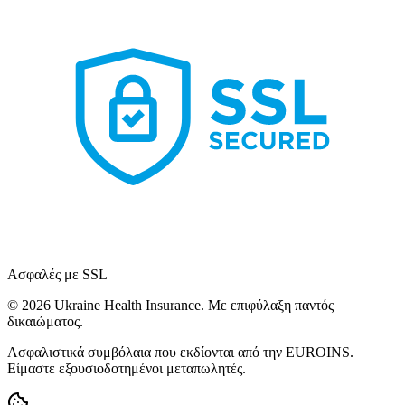
Ασφαλές με SSL
© 2026 Ukraine Health Insurance. Με επιφύλαξη παντός
δικαιώματος.
Ασφαλιστικά συμβόλαια που εκδίονται από την EUROINS.
Είμαστε εξουσιοδοτημένοι μεταπωλητές.