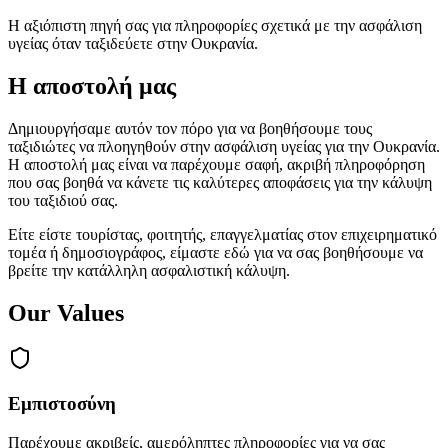
Η αξιόπιστη πηγή σας για πληροφορίες σχετικά με την ασφάλιση
υγείας όταν ταξιδεύετε στην Ουκρανία.
Η αποστολή μας
Δημιουργήσαμε αυτόν τον πόρο για να βοηθήσουμε τους
ταξιδιώτες να πλοηγηθούν στην ασφάλιση υγείας για την Ουκρανία.
Η αποστολή μας είναι να παρέχουμε σαφή, ακριβή πληροφόρηση
που σας βοηθά να κάνετε τις καλύτερες αποφάσεις για την κάλυψη
του ταξιδιού σας.
Είτε είστε τουρίστας, φοιτητής, επαγγελματίας στον επιχειρηματικό
τομέα ή δημοσιογράφος, είμαστε εδώ για να σας βοηθήσουμε να
βρείτε την κατάλληλη ασφαλιστική κάλυψη.
Our Values
Εμπιστοσύνη
Παρέχουμε ακριβείς, αμερόληπτες πληροφορίες για να σας