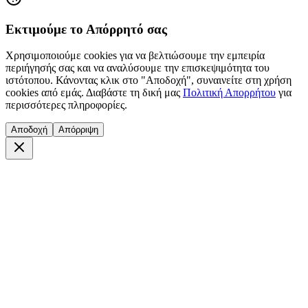
Εκτιμούμε το Απόρρητό σας
Χρησιμοποιούμε cookies για να βελτιώσουμε την εμπειρία
περιήγησής σας και να αναλύσουμε την επισκεψιμότητα του
ιστότοπου. Κάνοντας κλικ στο "Αποδοχή", συναινείτε στη χρήση
cookies από εμάς. Διαβάστε τη δική μας
Πολιτική Απορρήτου
για
περισσότερες πληροφορίες.
Αποδοχή
Απόρριψη